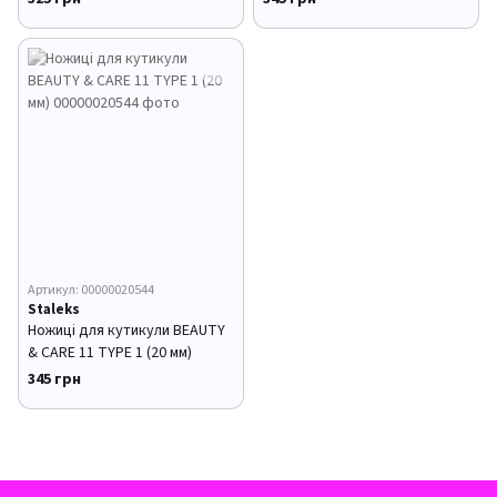
Артикул: 00000020544
Staleks
Ножиці для кутикули BEAUTY
& CARE 11 TYPE 1 (20 мм)
345 грн