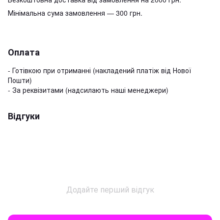
Мінімальна сума замовлення — 300 грн.
Оплата
- Готівкою при отриманні (накладений платіж від Нової
Пошти)
- За реквізитами (надсилають наші менеджери)
Відгуки
Додайте перший відгук