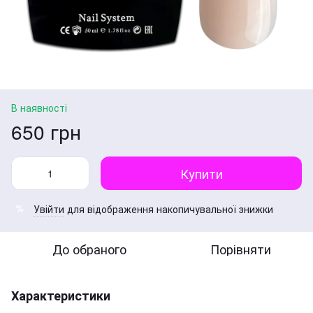
В наявності
650 грн
Купити
Увійти
для відображення накопичувальної знижки
%
До обраного
Порівняти
Характеристики