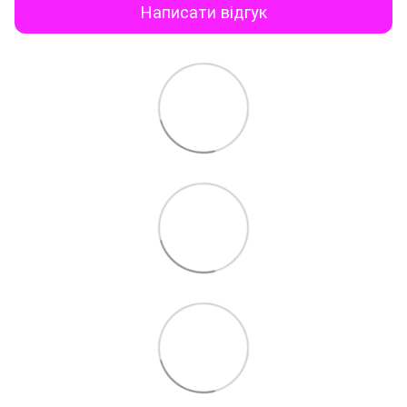
Написати відгук