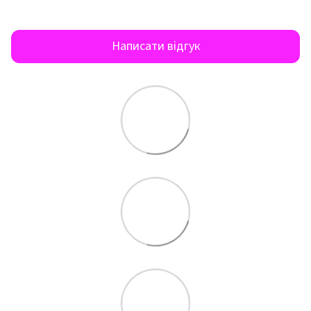
Написати відгук