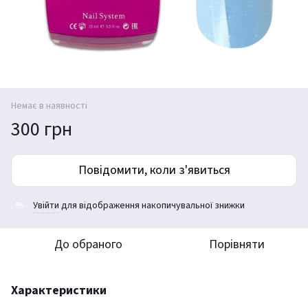
Немає в наявності
300 грн
Повідомити, коли з'явиться
Увійти
для відображення накопичувальної знижки
%
До обраного
Порівняти
Характеристики