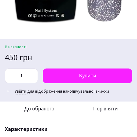
В наявності
450 грн
Купити
Увійти
для відображення накопичувальної знижки
%
До обраного
Порівняти
Характеристики