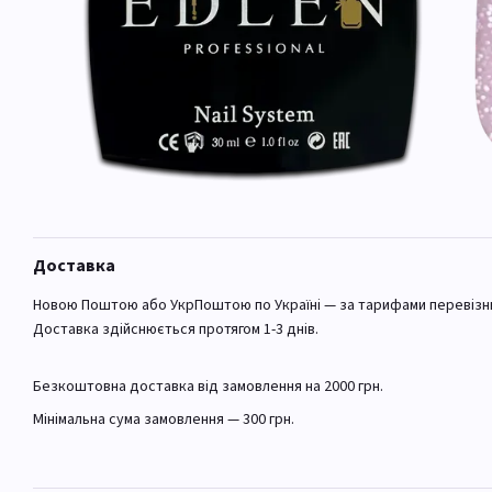
Доставка
Новою Поштою або УкрПоштою по Україні — за тарифами перевізн
Доставка здійснюється протягом 1-3 днів.
Безкоштовна доставка від замовлення на 2000 грн.
Мінімальна сума замовлення — 300 грн.