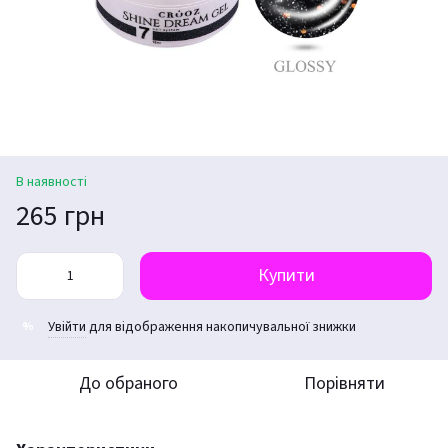
В наявності
265 грн
Купити
Увійти
для відображення накопичувальної знижки
%
До обраного
Порівняти