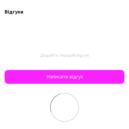
Відгуки
Додайте перший відгук
Написати відгук