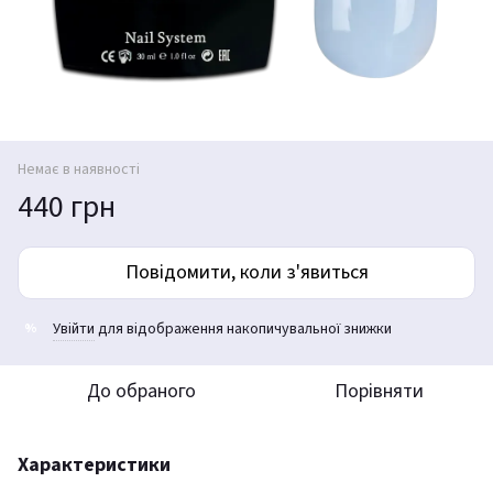
Немає в наявності
440 грн
Повідомити, коли з'явиться
Увійти
для відображення накопичувальної знижки
%
До обраного
Порівняти
Характеристики