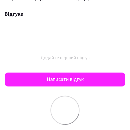
Відгуки
Додайте перший відгук
Написати відгук