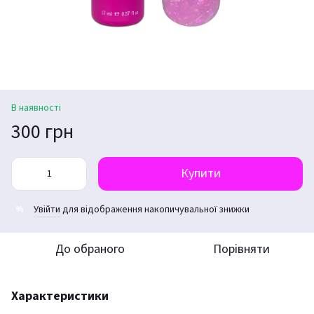
В наявності
300 грн
Купити
Увійти
для відображення накопичувальної знижки
%
До обраного
Порівняти
Характеристики