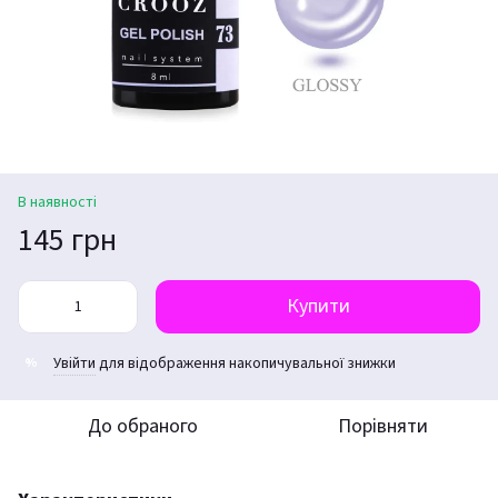
В наявності
145 грн
Купити
Увійти
для відображення накопичувальної знижки
%
До обраного
Порівняти