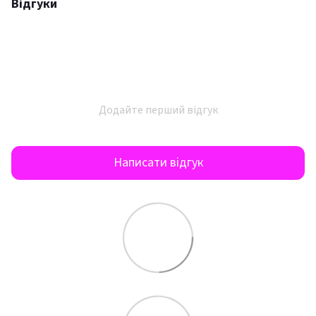
Відгуки
Додайте перший відгук
Написати відгук