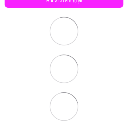
Написати відгук