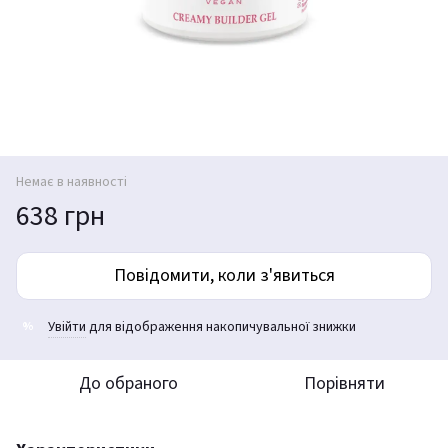
Немає в наявності
638 грн
Повідомити, коли з'явиться
Увійти
для відображення накопичувальної знижки
%
До обраного
Порівняти