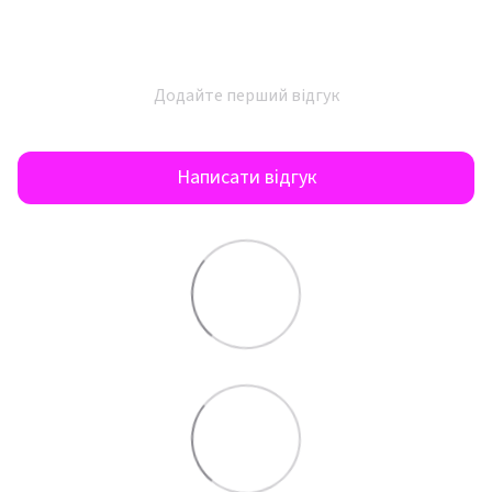
Додайте перший відгук
Написати відгук