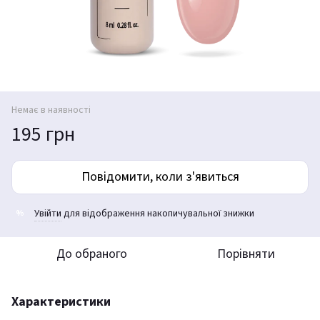
Немає в наявності
195 грн
Повідомити, коли з'явиться
Увійти
для відображення накопичувальної знижки
%
До обраного
Порівняти
Характеристики