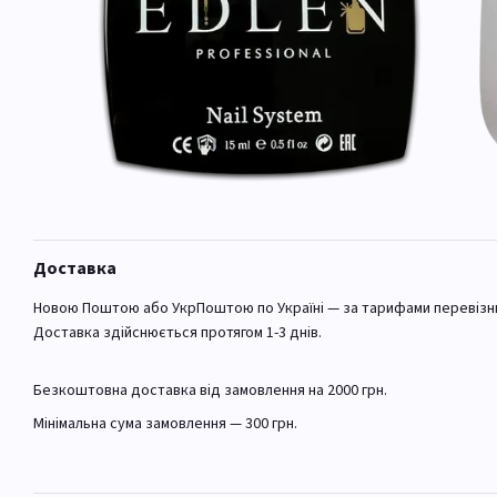
Доставка
Новою Поштою або УкрПоштою по Україні — за тарифами перевізн
Доставка здійснюється протягом 1-3 днів.
Безкоштовна доставка від замовлення на 2000 грн.
Мінімальна сума замовлення — 300 грн.