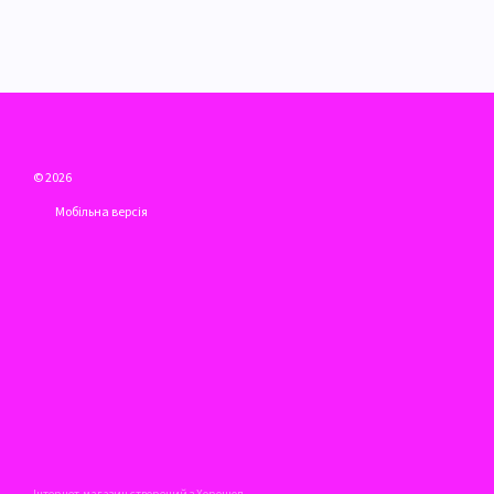
© 2026
Мобільна версія