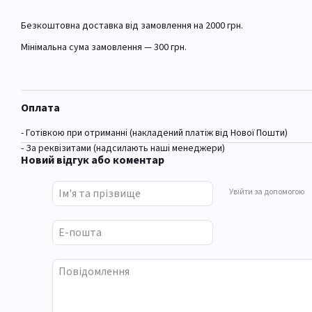
Безкоштовна доставка від замовлення на 2000 грн.
Мінімальна сума замовлення — 300 грн.
Оплата
- Готівкою при отриманні (накладений платіж від Нової Пошти)
- За реквізитами (надсилають наші менеджери)
Новий відгук або коментар
Увійти за допомогою