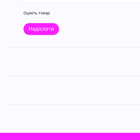
Оцініть товар
Надіслати