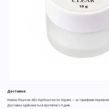
Доставка
Новою Поштою або УкрПоштою по Україні — за тарифами перевізн
Доставка здійснюється протягом 1-3 днів.