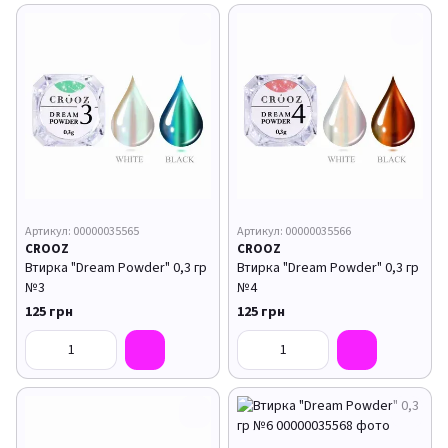
Артикул: 00000035565
Артикул: 00000035566
CROOZ
CROOZ
Втирка "Dream Powder" 0,3 гр
Втирка "Dream Powder" 0,3 гр
№3
№4
125 грн
125 грн