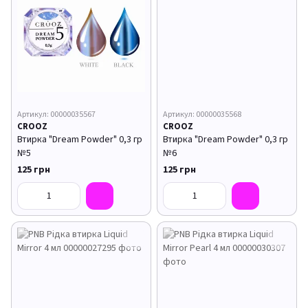
Артикул: 00000035567
Артикул: 00000035568
CROOZ
CROOZ
Втирка "Dream Powder" 0,3 гр
Втирка "Dream Powder" 0,3 гр
№5
№6
125 грн
125 грн