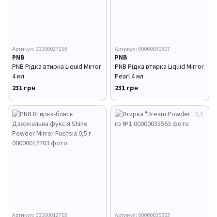
Артикул: 00000027295
Артикул: 00000030307
PNB
PNB
PNB Рідка втирка Liquid Mirror
PNB Рідка втирка Liquid Mirror
4 мл
Pearl 4 мл
231 грн
231 грн
Артикул: 00000012703
Артикул: 00000035563