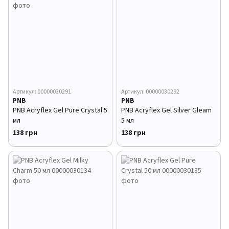
Артикул: 00000030291
Артикул: 00000030292
PNB
PNB
PNB Acryflex Gel Pure Crystal 5
PNB Acryflex Gel Silver Gleam
мл
5 мл
138 грн
138 грн