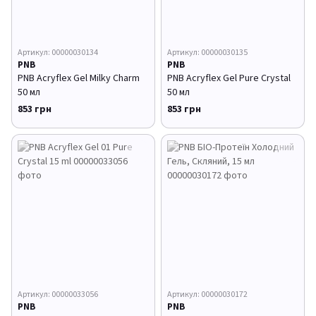
Артикул: 00000030134
Артикул: 00000030135
PNB
PNB
PNB Acryflex Gel Milky Charm
PNB Acryflex Gel Pure Crystal
50 мл
50 мл
853 грн
853 грн
Артикул: 00000033056
Артикул: 00000030172
PNB
PNB