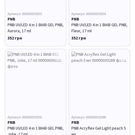
Артикул: 00000030035
Артикул: 00000030034
PNB
PNB
PNB UV/LED 4 in 1 BIAB GEL PNB,
PNB UV/LED 4 in 1 BIAB GEL PNB,
Aurora, 17 ml
Fleur, 17 ml
352 грн
352 грн
Артикул: 00000030036
Артикул: 00000030288
PNB
PNB
PNB UV/LED 4 in 1 BIAB GEL PNB,
PNB Acryflex Gel Light peach 5
Jolie, 17 ml
мл