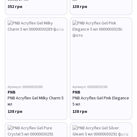
352 грн
138 грн
Артикул: 00000030289
Артикул: 00000030290
PNB
PNB
PNB Acryflex Gel Milky Charm 5
PNB Acryflex Gel Pink Elegance
мл
5 мл
138 грн
138 грн