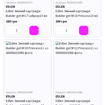
Артикул: 00000033072
Артикул: 00000033084
EDLEN
EDLEN
Edlen Змінний картридж
Edlen Змінний картридж
Builder gel №17 Lollipop15 мл.
Builder gel №18 Princess15 мл.
200 грн
200 грн
Артикул: 00000033086
Артикул: 00000033088
EDLEN
EDLEN
Edlen Змінний картридж
Edlen Змінний картридж