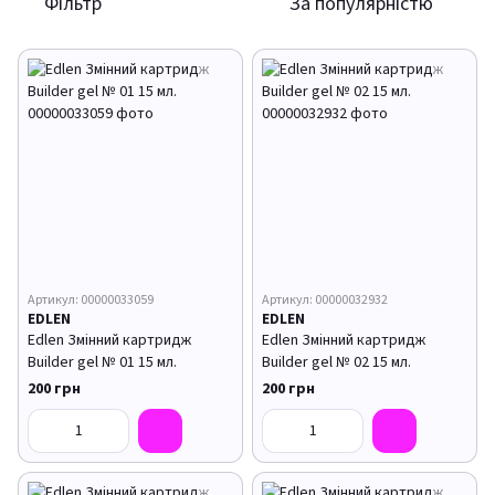
Фільтр
За популярністю
Артикул: 00000033059
Артикул: 00000032932
EDLEN
EDLEN
Edlen Змінний картридж
Edlen Змінний картридж
Builder gel № 01 15 мл.
Builder gel № 02 15 мл.
200 грн
200 грн