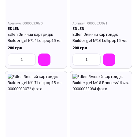
Артикул: 00000033070
Артикул: 00000033071
EDLEN
EDLEN
Edlen Змінний картридж
Edlen Змінний картридж
Builder gel №14 Lollipop15 мл.
Builder gel №16 Lollipop15 мл.
200 грн
200 грн