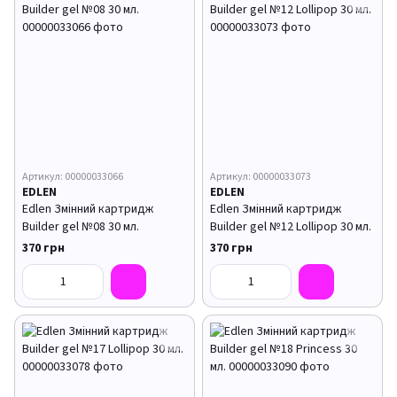
Артикул: 00000033066
Артикул: 00000033073
EDLEN
EDLEN
Edlen Змінний картридж
Edlen Змінний картридж
Builder gel №08 30 мл.
Builder gel №12 Lollipop 30 мл.
370 грн
370 грн