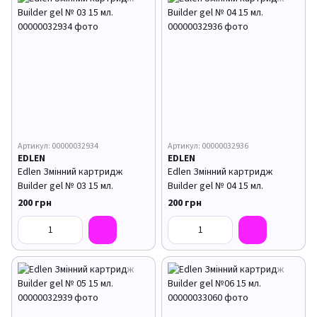
Артикул: 00000032934
Артикул: 00000032936
EDLEN
EDLEN
Edlen Змінний картридж
Edlen Змінний картридж
Builder gel № 03 15 мл.
Builder gel № 04 15 мл.
200 грн
200 грн