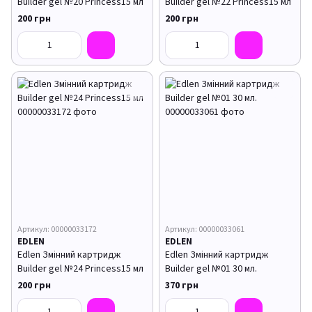
Builder gel №20 Princess15 мл
Builder gel №22 Princess15 мл
200 грн
200 грн
Артикул: 00000033172
Артикул: 00000033061
EDLEN
EDLEN
Edlen Змінний картридж
Edlen Змінний картридж
Builder gel №24 Princess15 мл
Builder gel №01 30 мл.
200 грн
370 грн