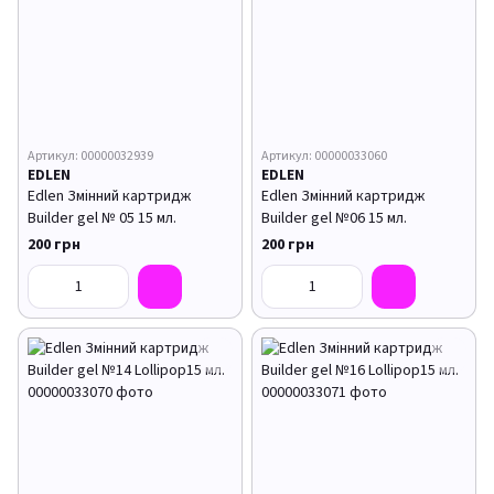
Артикул: 00000032939
Артикул: 00000033060
EDLEN
EDLEN
Edlen Змінний картридж
Edlen Змінний картридж
Builder gel № 05 15 мл.
Builder gel №06 15 мл.
200 грн
200 грн