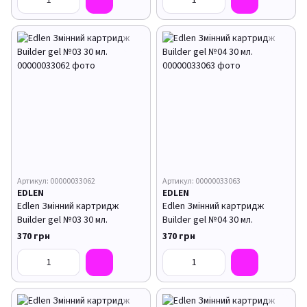
Артикул: 00000033062
Артикул: 00000033063
EDLEN
EDLEN
Edlen Змінний картридж
Edlen Змінний картридж
Builder gel №03 30 мл.
Builder gel №04 30 мл.
370 грн
370 грн