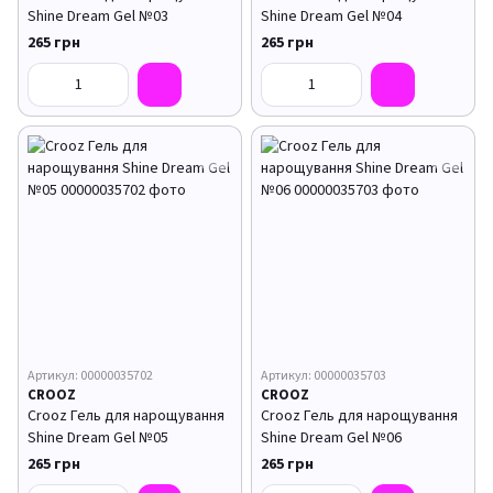
Shine Dream Gel №03
Shine Dream Gel №04
265 грн
265 грн
Артикул: 00000035702
Артикул: 00000035703
CROOZ
CROOZ
Crooz Гель для нарощування
Crooz Гель для нарощування
Shine Dream Gel №05
Shine Dream Gel №06
265 грн
265 грн