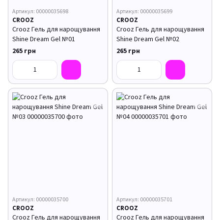
Артикул: 00000035698
Артикул: 00000035699
CROOZ
CROOZ
Crooz Гель для нарощування
Crooz Гель для нарощування
Shine Dream Gel №01
Shine Dream Gel №02
265 грн
265 грн
Артикул: 00000035700
Артикул: 00000035701
CROOZ
CROOZ
Crooz Гель для нарощування
Crooz Гель для нарощування