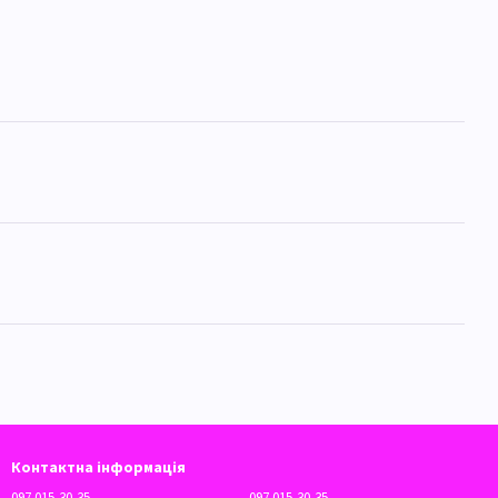
Контактна інформація