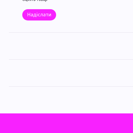
Надіслати