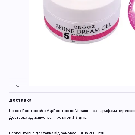
Доставка
Новою Поштою або УкрПоштою по Україні — за тарифами перевізн
Доставка здійснюється протягом 1-3 днів.
Безкоштовна доставка від замовлення на 2000 грн.