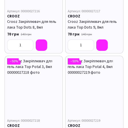
Артикул: 00000027216
Артикул: 00000027217
CROOZ
CROOZ
Crooz Закріплювач для гель
Crooz Закріплювач для гель
лака Top Dots 8, 8мл
лака Top Dots 9, 8мл
70 грн
70 грн
140 грн
140 грн
−50%
−50%
Артикул: 00000027218
Артикул: 00000027219
CROOZ
CROOZ