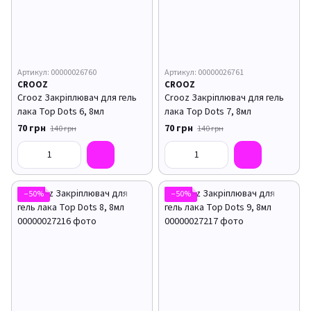
Артикул: 00000026760
Артикул: 00000026761
CROOZ
CROOZ
Crooz Закріплювач для гель
Crooz Закріплювач для гель
лака Top Dots 6, 8мл
лака Top Dots 7, 8мл
70 грн
70 грн
140 грн
140 грн
−50%
−50%