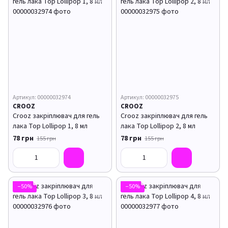
Артикул: 00000032974
Артикул: 00000032975
CROOZ
CROOZ
Crooz закріплювач для гель
Crooz закріплювач для гель
лака Top Lollipop 1, 8 мл
лака Top Lollipop 2, 8 мл
78 грн
78 грн
155 грн
155 грн
−50%
−50%