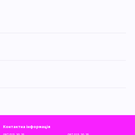
Контактна інформація