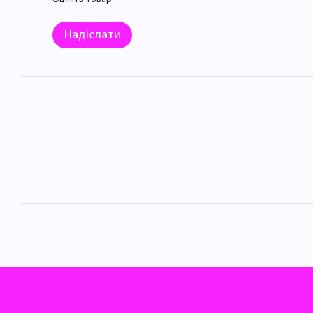
Надіслати