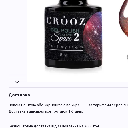
Доставка
Новою Поштою або УкрПоштою по Україні — за тарифами перевізн
Доставка здійснюється протягом 1-3 днів.
Безкоштовна доставка від замовлення на 2000 грн.