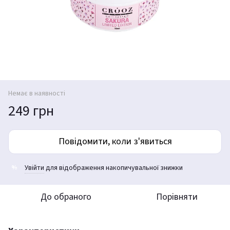
Немає в наявності
249 грн
Повідомити, коли з'явиться
Увійти
для відображення накопичувальної знижки
%
До обраного
Порівняти