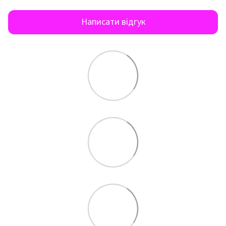
Написати відгук