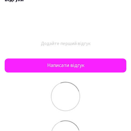
Додайте перший відгук
Написати відгук