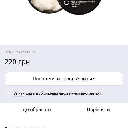
Немає в наявності
220 грн
Повідомити, коли з'явиться
Увійти
для відображення накопичувальної знижки
%
До обраного
Порівняти