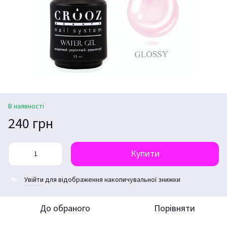
В наявності
240 грн
Купити
Увійти
для відображення накопичувальної знижки
%
До обраного
Порівняти