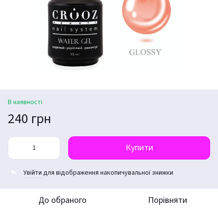
В наявності
240 грн
Купити
Увійти
для відображення накопичувальної знижки
%
До обраного
Порівняти