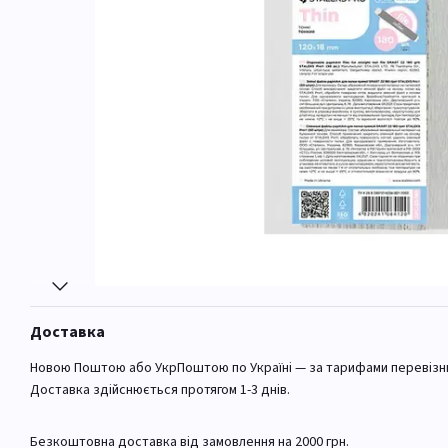
Доставка
Новою Поштою або УкрПоштою по Україні — за тарифами перевізн
Доставка здійснюється протягом 1-3 днів.
Безкоштовна доставка від замовлення на 2000 грн.