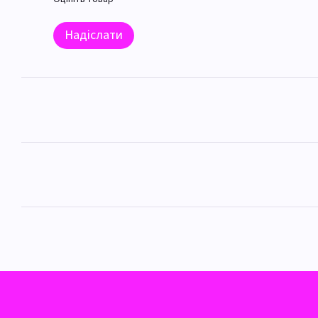
Надіслати