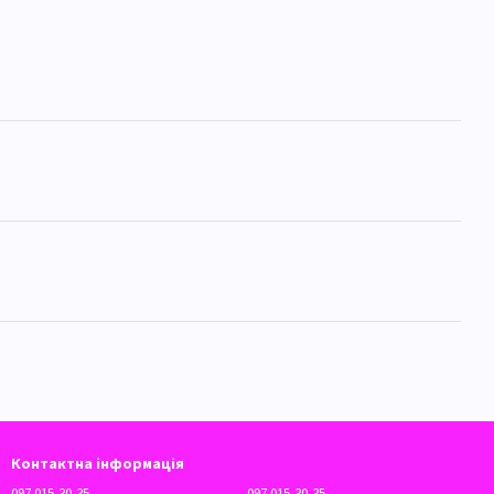
Контактна інформація