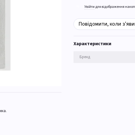
%
Увійти
для відображення накоп
Повідомити, коли з'яви
Характеристики
Бренд
ика.