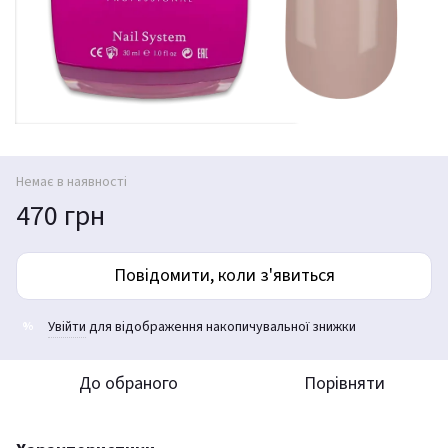
Немає в наявності
470 грн
Повідомити, коли з'явиться
Увійти
для відображення накопичувальної знижки
%
До обраного
Порівняти