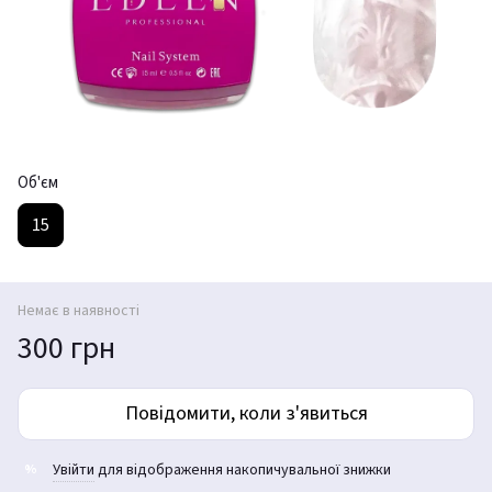
Об'єм
15
Немає в наявності
300 грн
Повідомити, коли з'явиться
Увійти
для відображення накопичувальної знижки
%