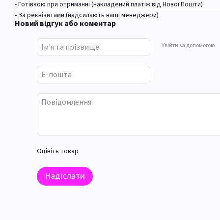
- Готівкою при отриманні (накладений платіж від Нової Пошти)
- За реквізитами (надсилають наші менеджери)
Новий відгук або коментар
Увійти за допомогою
Оцініть товар
Надіслати