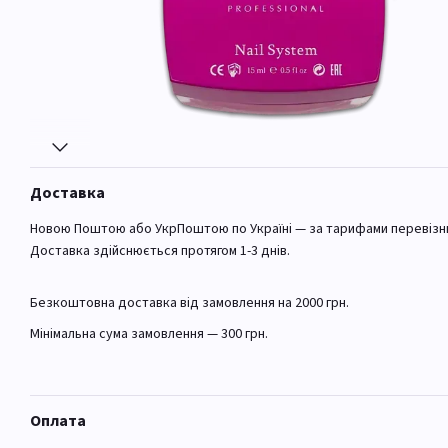
Доставка
Новою Поштою або УкрПоштою по Україні — за тарифами перевізн
Доставка здійснюється протягом 1-3 днів.
Безкоштовна доставка від замовлення на 2000 грн.
Мінімальна сума замовлення — 300 грн.
Оплата