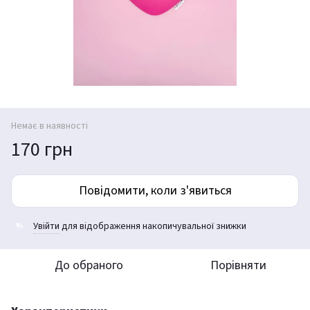
Немає в наявності
170 грн
Повідомити, коли з'явиться
Увійти
для відображення накопичувальної знижки
%
До обраного
Порівняти