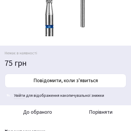
Немає в наявності
75 грн
Повідомити, коли з'явиться
Увійти
для відображення накопичувальної знижки
%
До обраного
Порівняти