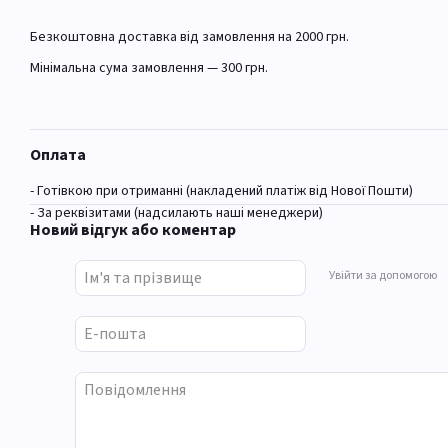
Безкоштовна доставка від замовлення на 2000 грн.
Мінімальна сума замовлення — 300 грн.
Оплата
- Готівкою при отриманні (накладений платіж від Нової Пошти)
- За реквізитами (надсилають наші менеджери)
Новий відгук або коментар
Увійти за допомогою