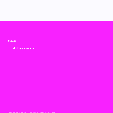
© 2026
Мобільна версія