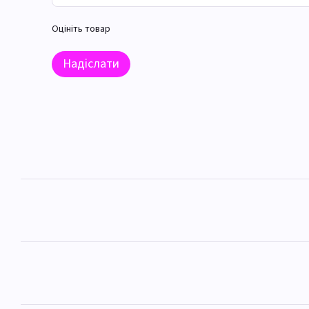
Оцініть товар
Надіслати