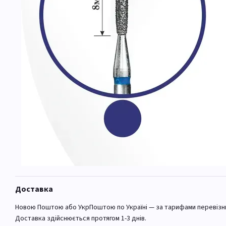
Доставка
Новою Поштою або УкрПоштою по Україні — за тарифами перевізн
Доставка здійснюється протягом 1-3 днів.