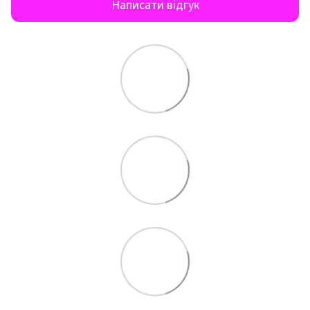
Написати відгук