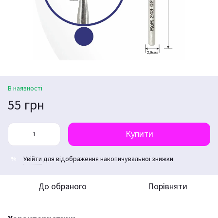
В наявності
55 грн
Купити
Увійти
для відображення накопичувальної знижки
%
До обраного
Порівняти