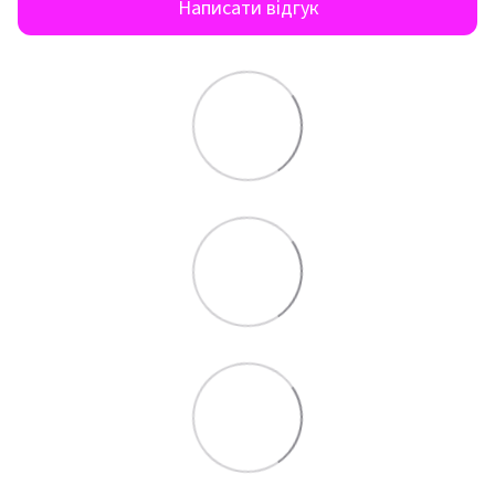
Написати відгук