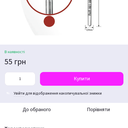
В наявності
55 грн
Купити
Увійти
для відображення накопичувальної знижки
%
До обраного
Порівняти