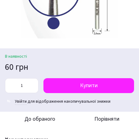
В наявності
60 грн
Купити
Увійти
для відображення накопичувальної знижки
%
До обраного
Порівняти