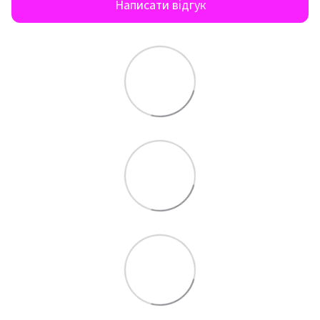
Написати відгук