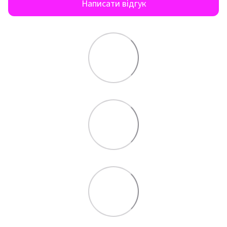
Написати відгук