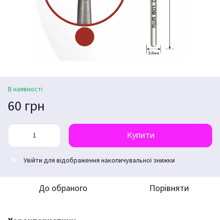
В наявності
60 грн
Купити
Увійти
для відображення накопичувальної знижки
%
До обраного
Порівняти