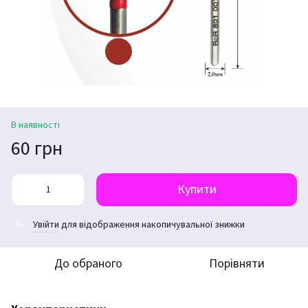
В наявності
60 грн
Купити
Увійти
для відображення накопичувальної знижки
%
До обраного
Порівняти