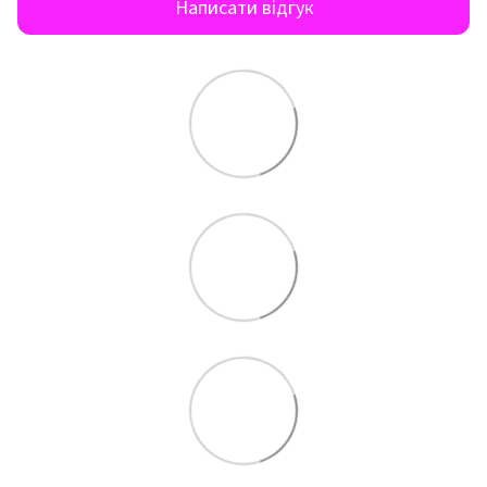
Написати відгук