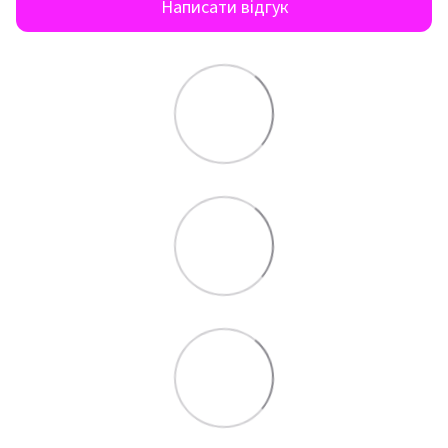
Написати відгук