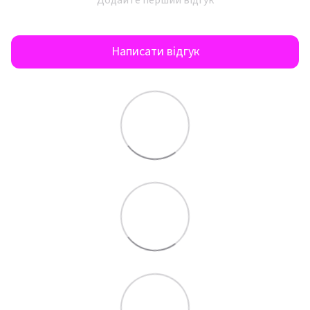
Написати відгук