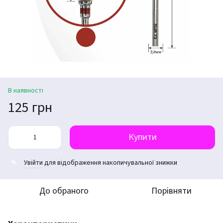
В наявності
125 грн
Купити
Увійти
для відображення накопичувальної знижки
%
До обраного
Порівняти