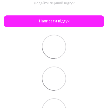
Додайте перший відгук
Написати відгук