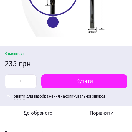
В наявності
235 грн
Купити
Увійти
для відображення накопичувальної знижки
%
До обраного
Порівняти