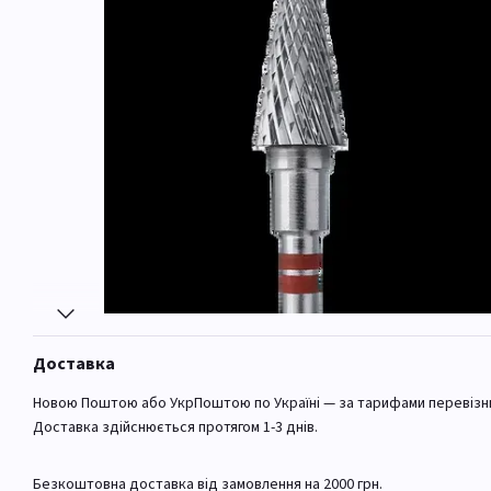
Доставка
Новою Поштою або УкрПоштою по Україні — за тарифами перевізн
Доставка здійснюється протягом 1-3 днів.
Безкоштовна доставка від замовлення на 2000 грн.