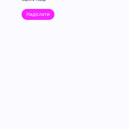
Надіслати