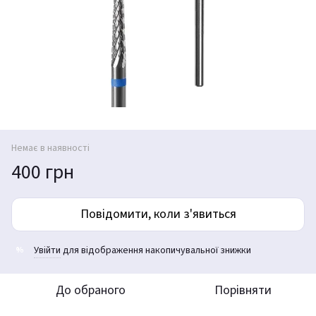
Немає в наявності
400 грн
Повідомити, коли з'явиться
Увійти
для відображення накопичувальної знижки
%
До обраного
Порівняти