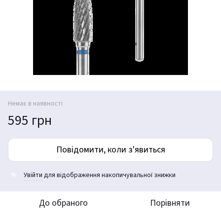
Немає в наявності
595 грн
Повідомити, коли з'явиться
Увійти
для відображення накопичувальної знижки
%
До обраного
Порівняти