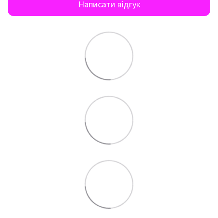
Написати відгук