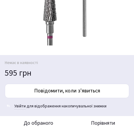
Немає в наявності
595 грн
Повідомити, коли з'явиться
Увійти
для відображення накопичувальної знижки
%
До обраного
Порівняти