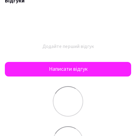
Відгуки
Додайте перший відгук
Написати відгук