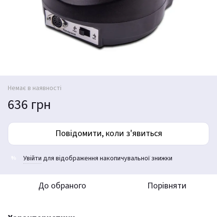
Немає в наявності
636 грн
Повідомити, коли з'явиться
Увійти
для відображення накопичувальної знижки
%
До обраного
Порівняти