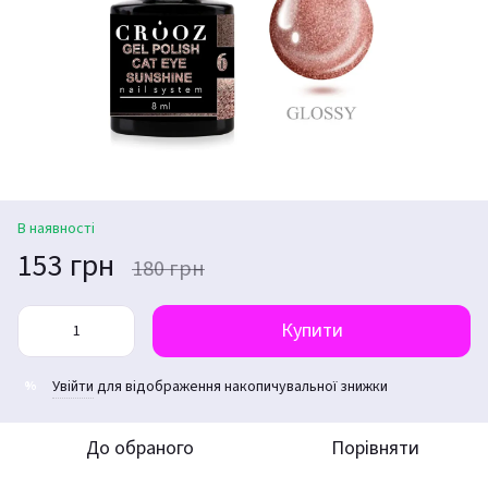
В наявності
153 грн
180 грн
Купити
Увійти
для відображення накопичувальної знижки
%
До обраного
Порівняти