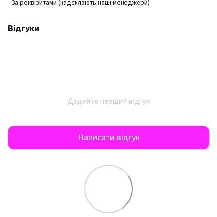
- За реквізитами (надсилають наші менеджери)
Відгуки
Додайте перший відгук
Написати відгук