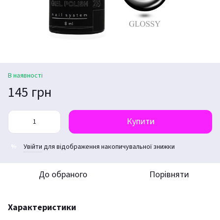
В наявності
145 грн
Купити
Увійти
для відображення накопичувальної знижки
%
До обраного
Порівняти
Характеристики