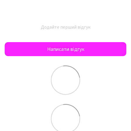
Додайте перший відгук
Написати відгук