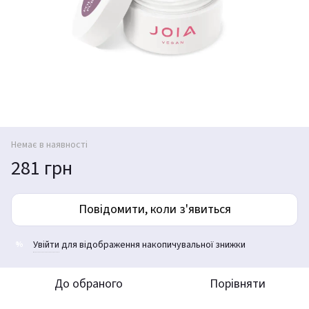
Немає в наявності
281 грн
Повідомити, коли з'явиться
Увійти
для відображення накопичувальної знижки
%
До обраного
Порівняти