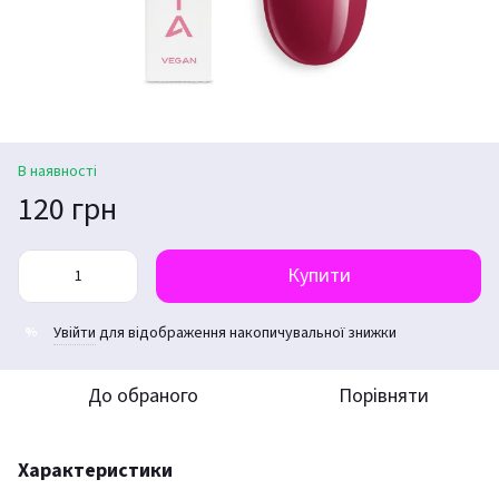
В наявності
120 грн
Купити
Увійти
для відображення накопичувальної знижки
%
До обраного
Порівняти
Характеристики