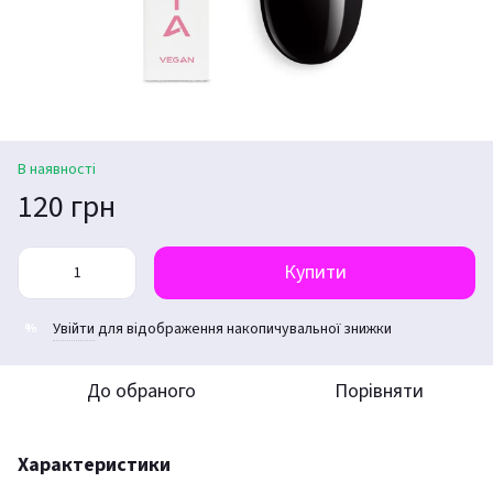
В наявності
120 грн
Купити
Увійти
для відображення накопичувальної знижки
%
До обраного
Порівняти
Характеристики